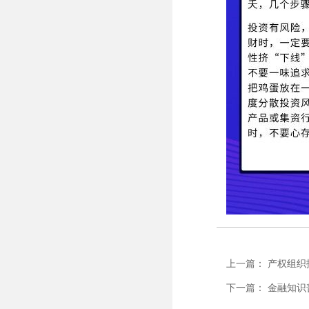
上一篇： 产权组
下一篇： 金融知