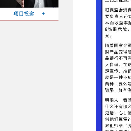
项目投递 +