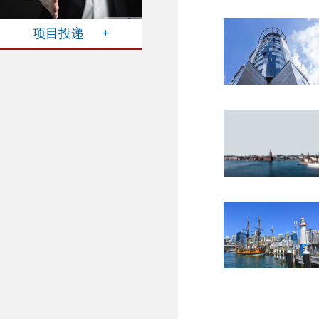
项目投递 +