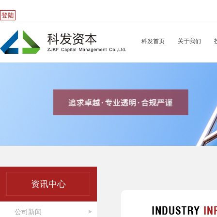
登陆
科发首页
关于我们
资讯中心
公司新闻