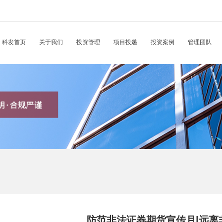
科发首页
关于我们
投资管理
项目投递
投资案例
管理团队
防范非法证券期货宣传月|远离