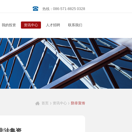
热线：086-571-8825 0328
我的投资
资讯中心
人才招聘
联系我们
首页
资讯中心
防非宣传
非法集资