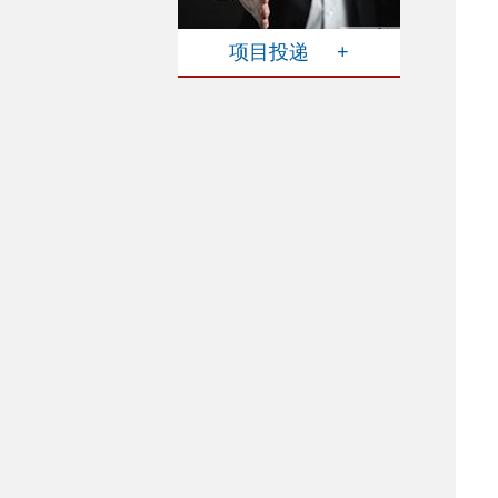
项目投递 +